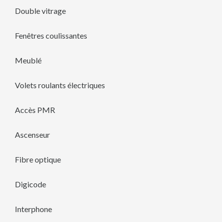
Double vitrage
Fenêtres coulissantes
Meublé
Volets roulants électriques
Accès PMR
Ascenseur
Fibre optique
Digicode
Interphone