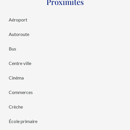
Proximités
Aéroport
Autoroute
Bus
Centre ville
Cinéma
Commerces
Crèche
École primaire