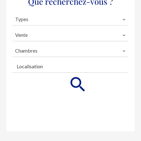
Que recherchez-vous ?
Types
Vente
Chambres
Localisation