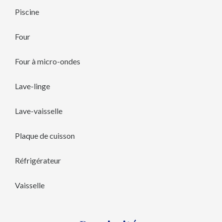
Piscine
Four
Four à micro-ondes
Lave-linge
Lave-vaisselle
Plaque de cuisson
Réfrigérateur
Vaisselle