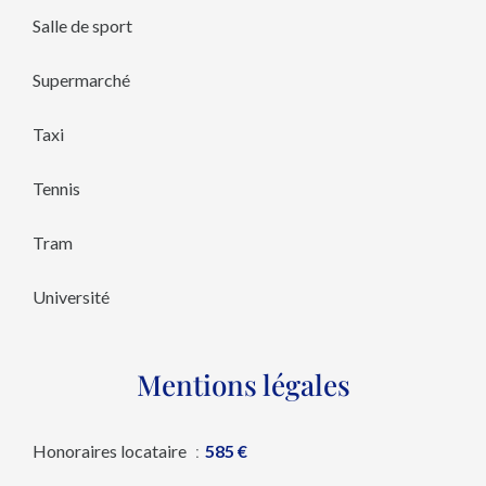
Salle de sport
Supermarché
Taxi
Tennis
Tram
Université
Mentions légales
Honoraires locataire
585 €