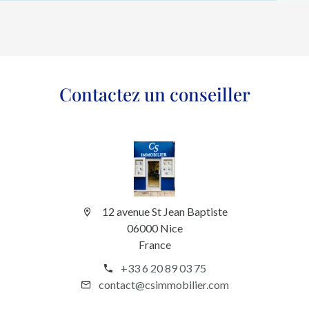
Contactez un conseiller
12 avenue St Jean Baptiste
06000 Nice
France
+33 6 20 89 03 75
contact@csimmobilier.com