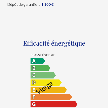
Dépôt de garantie
1 100 €
Efficacité énergétique