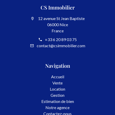
CS Immobilier
12 avenue St Jean Baptiste
06000 Nice
France
+33 6 20 89 03 75
contact@csimmobilier.com
Navigation
Accueil
Vente
Location
Gestion
Estimation de bien
Notre agence
Contactez-nous