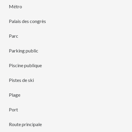
Métro
Palais des congrès
Parc
Parking public
Piscine publique
Pistes de ski
Plage
Port
Route principale