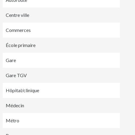
Centre ville
Commerces
École primaire
Gare
Gare TGV
Hôpital/clinique
Médecin
Métro