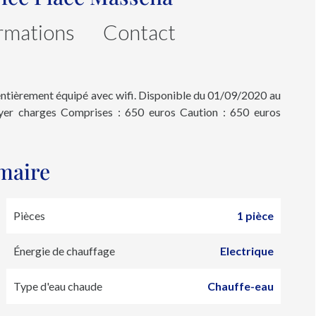
rmations
Contact
ntièrement équipé avec wifi. Disponible du 01/09/2020 au
oyer charges Comprises : 650 euros Caution : 650 euros
maire
Pièces
1 pièce
Énergie de chauffage
Electrique
Type d'eau chaude
Chauffe-eau