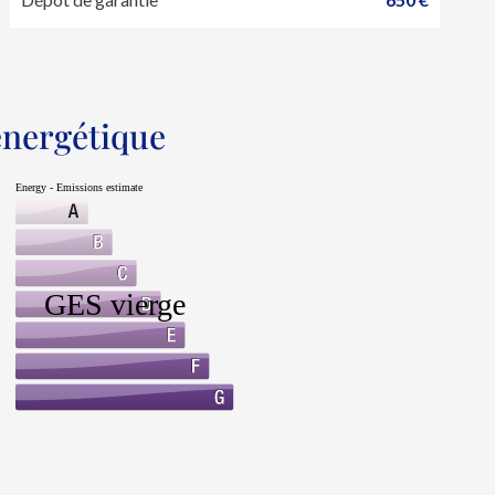
 énergétique