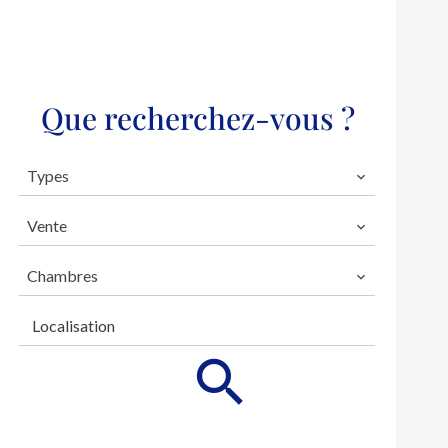
Que recherchez-vous ?
Types
Vente
Chambres
Localisation