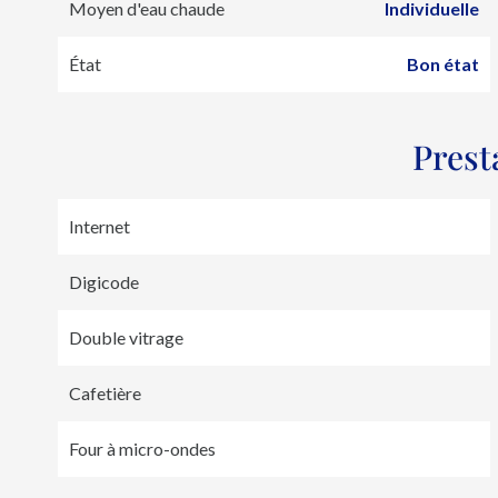
Moyen d'eau chaude
Individuelle
État
Bon état
Prest
Internet
Digicode
Double vitrage
Cafetière
Four à micro-ondes