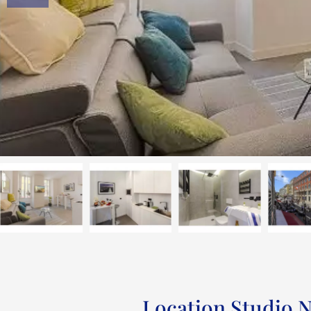
Location Studio 