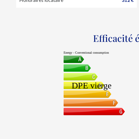
Efficacité