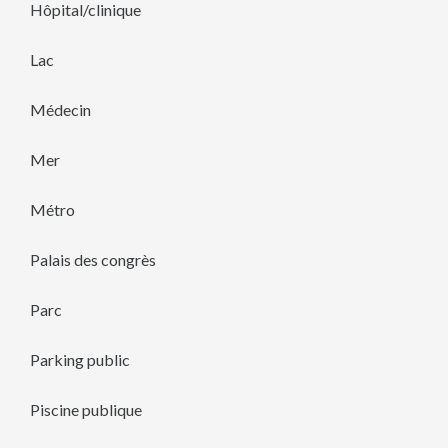
Hôpital/clinique
Lac
Médecin
Mer
Métro
Palais des congrès
Parc
Parking public
Piscine publique