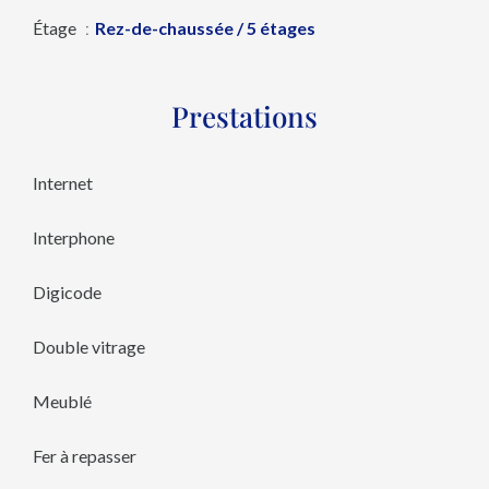
Étage
Rez-de-chaussée / 5 étages
Prestations
Internet
Interphone
Digicode
Double vitrage
Meublé
Fer à repasser