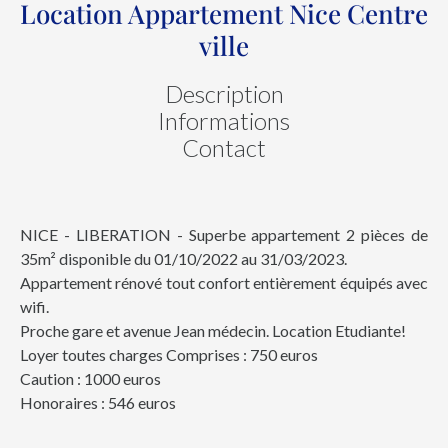
Location Appartement Nice Centre
ville
Description
Informations
Contact
NICE - LIBERATION - Superbe appartement 2 pièces de
35m² disponible du 01/10/2022 au 31/03/2023.
Appartement rénové tout confort entièrement équipés avec
wifi.
Proche gare et avenue Jean médecin. Location Etudiante!
Loyer toutes charges Comprises : 750 euros
Caution : 1000 euros
Honoraires : 546 euros