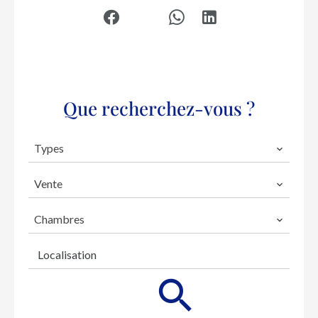
Que recherchez-vous ?
Types
Vente
Chambres
Localisation