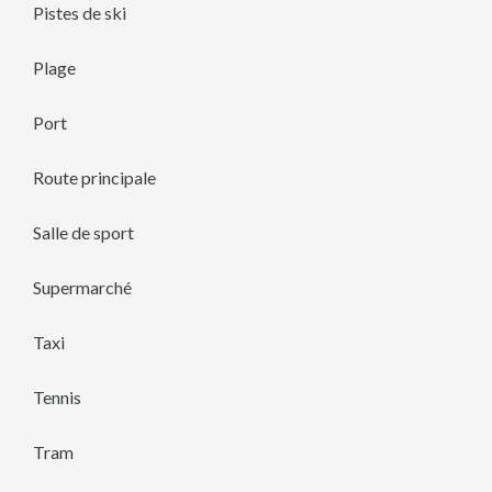
Pistes de ski
Plage
Port
Route principale
Salle de sport
Supermarché
Taxi
Tennis
Tram