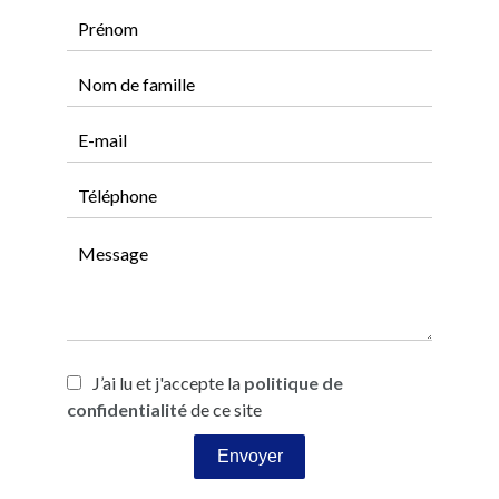
J’ai lu et j'accepte la
politique de
confidentialité
de ce site
Envoyer