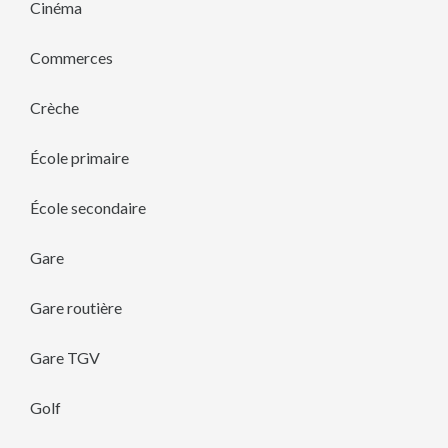
Cinéma
Commerces
Crèche
École primaire
École secondaire
Gare
Gare routière
Gare TGV
Golf