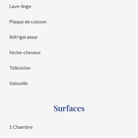
Lave-linge
Plaque de cuisson
Réfrigérateur
Sèche-cheveux
Télévision
Vaisselle
Surfaces
1 Chambre