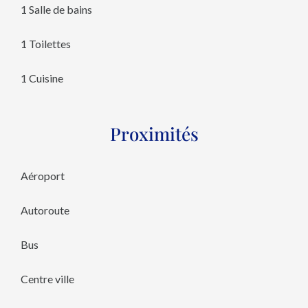
1 Salle de bains
1 Toilettes
1 Cuisine
Proximités
Aéroport
Autoroute
Bus
Centre ville