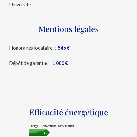
Université
Mentions légales
Honoraires locataire
546 €
Dépôt de garantie
1 000 €
Efficacité énergétique