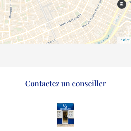
Leaflet
Contactez un conseiller