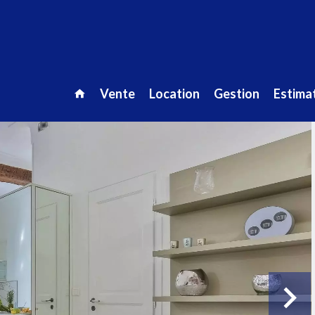
Vente
Location
Gestion
Estimat