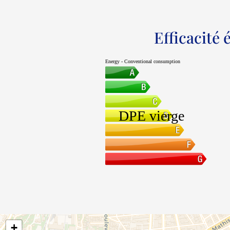
Efficacité
+