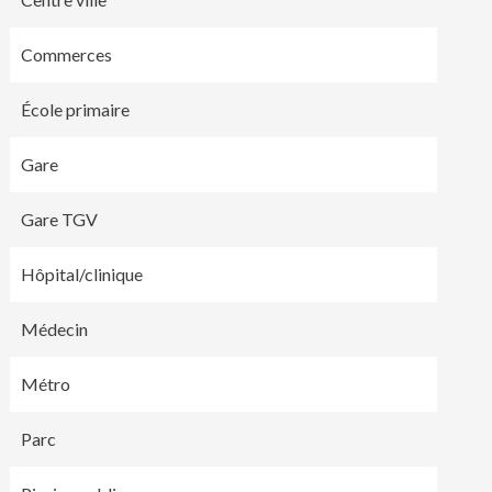
Commerces
École primaire
Gare
Gare TGV
Hôpital/clinique
Médecin
Métro
Parc