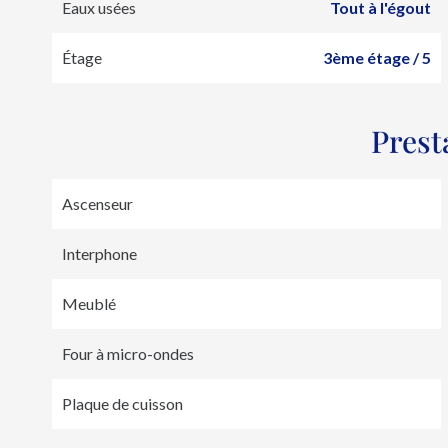
Eaux usées
Tout à l'égout
Étage
3ème étage / 5
Prest
Ascenseur
Interphone
Meublé
Four à micro-ondes
Plaque de cuisson