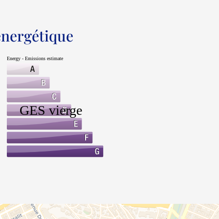
 énergétique