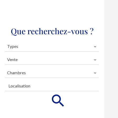
Que recherchez-vous ?
Types
Vente
Chambres
Localisation