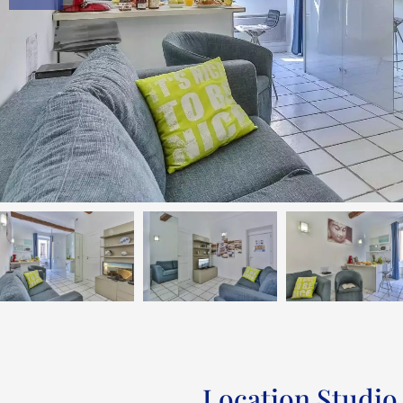
Location Studio 