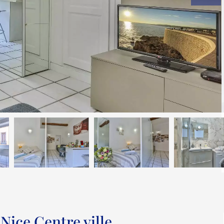
Nice Centre ville