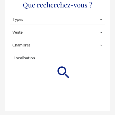
Que recherchez-vous ?
Types
Vente
Chambres
Localisation