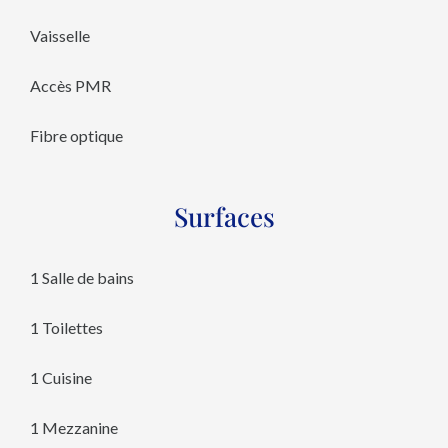
Vaisselle
Accès PMR
Fibre optique
Surfaces
1 Salle de bains
1 Toilettes
1 Cuisine
1 Mezzanine