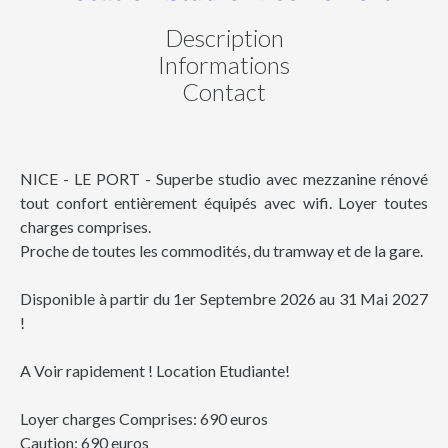
Description
Informations
Contact
NICE - LE PORT - Superbe studio avec mezzanine rénové
tout confort entièrement équipés avec wifi. Loyer toutes
charges comprises.
Proche de toutes les commodités, du tramway et de la gare.
Disponible à partir du 1er Septembre 2026 au 31 Mai 2027
!
A Voir rapidement ! Location Etudiante!
Loyer charges Comprises: 690 euros
Caution: 690 euros