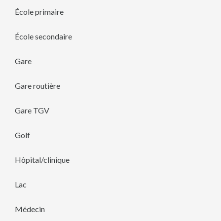
École primaire
École secondaire
Gare
Gare routière
Gare TGV
Golf
Hôpital/clinique
Lac
Médecin