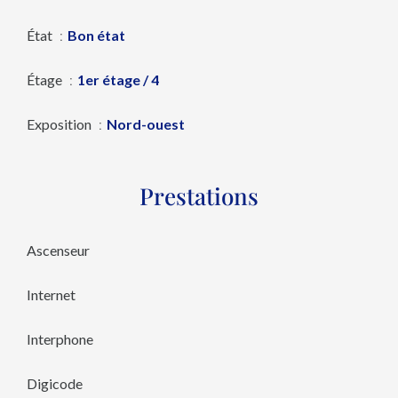
État
Bon état
Étage
1er étage / 4
Exposition
Nord-ouest
Prestations
Ascenseur
Internet
Interphone
Digicode