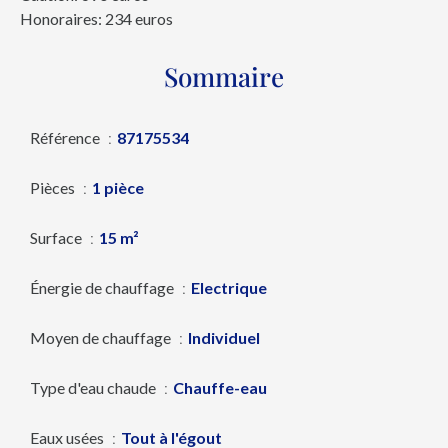
Honoraires: 234 euros
Sommaire
Référence
87175534
Pièces
1 pièce
Surface
15 m²
Énergie de chauffage
Electrique
Moyen de chauffage
Individuel
Type d'eau chaude
Chauffe-eau
Eaux usées
Tout à l'égout