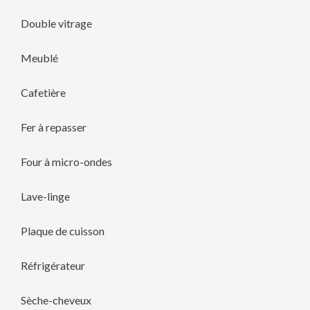
Double vitrage
Meublé
Cafetière
Fer à repasser
Four à micro-ondes
Lave-linge
Plaque de cuisson
Réfrigérateur
Sèche-cheveux