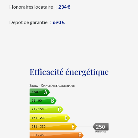
Honoraires locataire
234 €
Dépôt de garantie
690 €
Efficacité énergétique