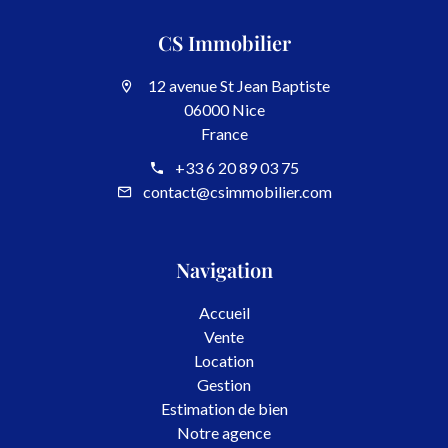
CS Immobilier
12 avenue St Jean Baptiste
06000 Nice
France
+33 6 20 89 03 75
contact@csimmobilier.com
Navigation
Accueil
Vente
Location
Gestion
Estimation de bien
Notre agence