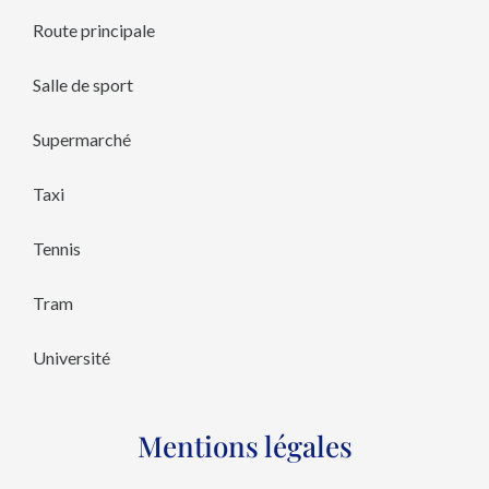
Route principale
Salle de sport
Supermarché
Taxi
Tennis
Tram
Université
Mentions légales