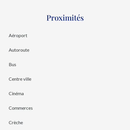
Proximités
Aéroport
Autoroute
Bus
Centre ville
Cinéma
Commerces
Crèche