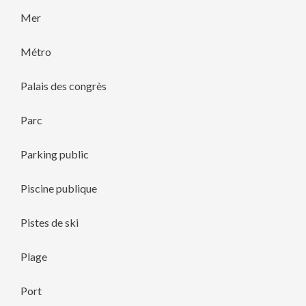
Mer
Métro
Palais des congrès
Parc
Parking public
Piscine publique
Pistes de ski
Plage
Port