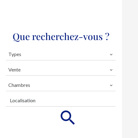
Que recherchez-vous ?
Types
Vente
Chambres
Localisation