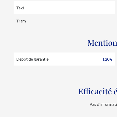
Taxi
Tram
Mention
Dépôt de garantie
120 €
Efficacité
Pas d'informat