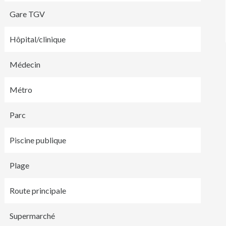
Gare TGV
Hôpital/clinique
Médecin
Métro
Parc
Piscine publique
Plage
Route principale
Supermarché