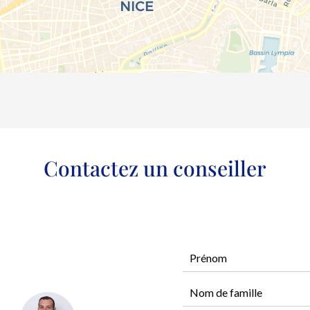
Contactez un conseiller