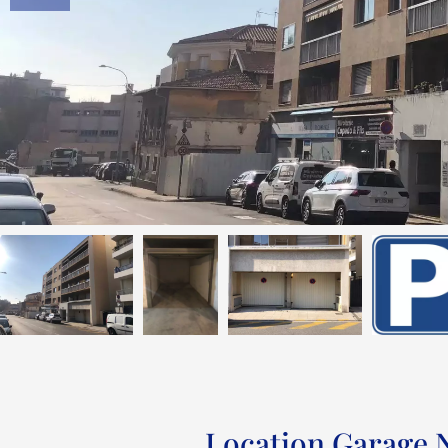
Location Garage 