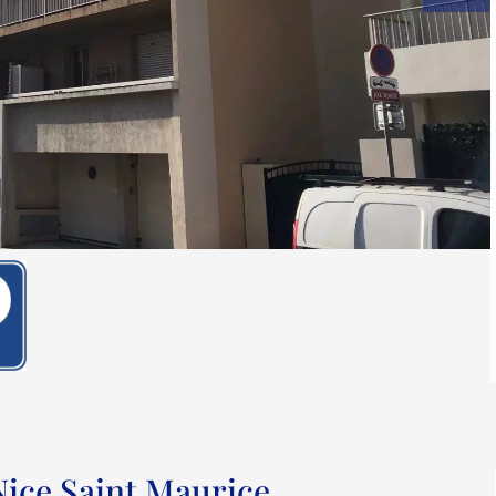
Nice Saint Maurice