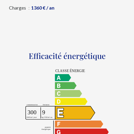
Charges
1360 € / an
Efficacité énergétique