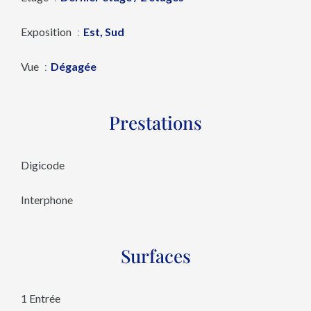
Exposition
Est, Sud
Vue
Dégagée
Prestations
Digicode
Interphone
Surfaces
1 Entrée