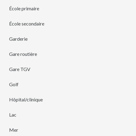
École primaire
École secondaire
Garderie
Gare routière
Gare TGV
Golf
Hôpital/clinique
Lac
Mer