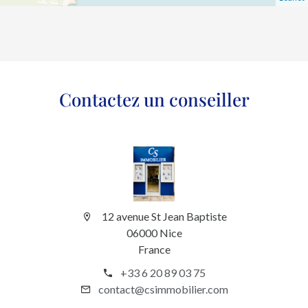
Contactez un conseiller
12 avenue St Jean Baptiste
06000 Nice
France
+33 6 20 89 03 75
contact@csimmobilier.com