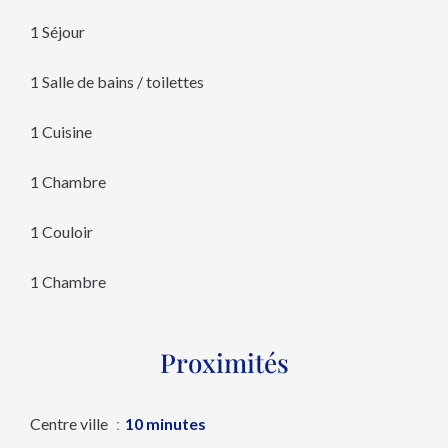
1 Séjour
1 Salle de bains / toilettes
1 Cuisine
1 Chambre
1 Couloir
1 Chambre
Proximités
Centre ville
10 minutes