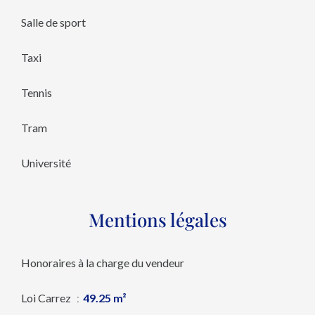
Salle de sport
Taxi
Tennis
Tram
Université
Mentions légales
Honoraires à la charge du vendeur
Loi Carrez
49.25 m²