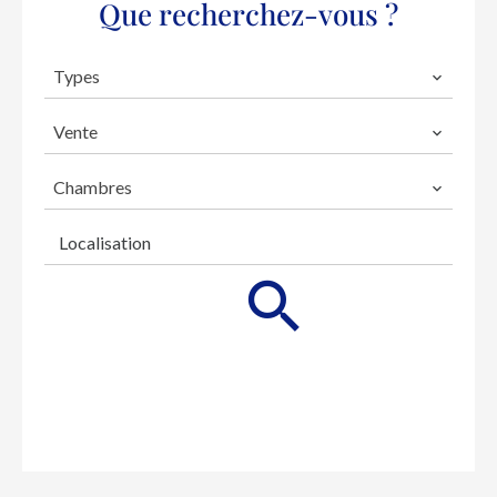
Que recherchez-vous ?
Types
Vente
Chambres
Localisation