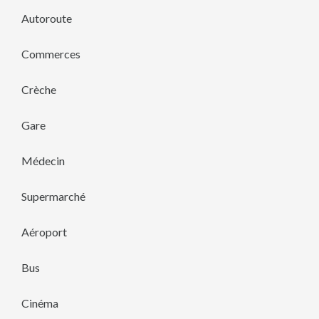
Autoroute
Commerces
Crèche
Gare
Médecin
Supermarché
Aéroport
Bus
Cinéma