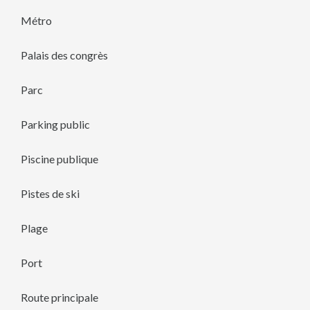
Métro
Palais des congrès
Parc
Parking public
Piscine publique
Pistes de ski
Plage
Port
Route principale