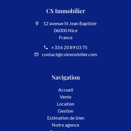
CS Immobilier
12 avenue St Jean Baptiste
06000 Nice
France
+33 6 20 89 03 75
contact@csimmobilier.com
Navigation
Accueil
Vente
Location
Gestion
Estimation de bien
Notre agence