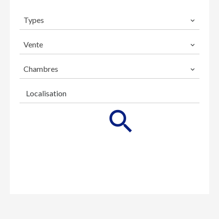
Types
Vente
Chambres
Localisation