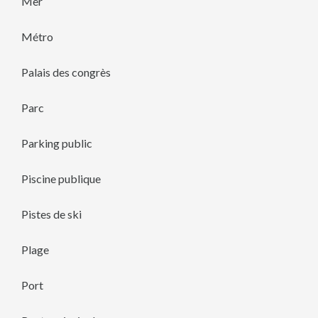
Mer
Métro
Palais des congrès
Parc
Parking public
Piscine publique
Pistes de ski
Plage
Port