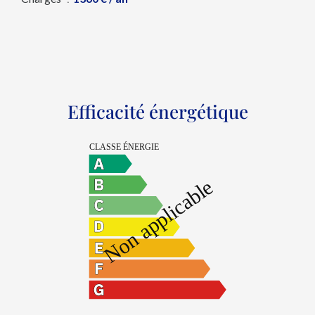
Efficacité énergétique