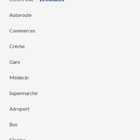
Autoroute
Commerces
Crèche
Gare
Médecin
Supermarché
Aéroport
Bus
Cinéma