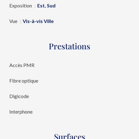
Exposition
Est, Sud
Vue
Vis-à-vis Ville
Prestations
Accès PMR
Fibre optique
Digicode
Interphone
Surfaces