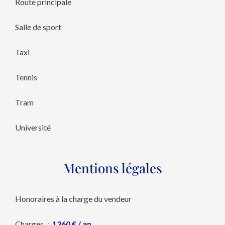
Route principale
Salle de sport
Taxi
Tennis
Tram
Université
Mentions légales
Honoraires à la charge du vendeur
Charges
1360 € / an