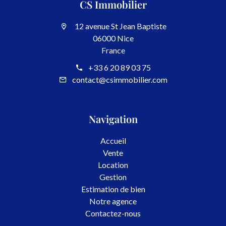
CS Immobilier
12 avenue St Jean Baptiste
06000 Nice
France
+33 6 20 89 03 75
contact@csimmobilier.com
Navigation
Accueil
Vente
Location
Gestion
Estimation de bien
Notre agence
Contactez-nous