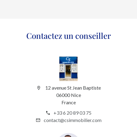
Contactez un conseiller
12 avenue St Jean Baptiste
06000 Nice
France
+33 6 20 89 03 75
contact@csimmobilier.com