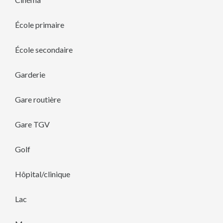
École primaire
École secondaire
Garderie
Gare routière
Gare TGV
Golf
Hôpital/clinique
Lac