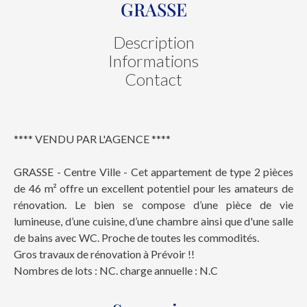
GRASSE
Description
Informations
Contact
**** VENDU PAR L'AGENCE ****
GRASSE - Centre Ville - Cet appartement de type 2 pièces
de 46 m² offre un excellent potentiel pour les amateurs de
rénovation. Le bien se compose d’une pièce de vie
lumineuse, d’une cuisine, d’une chambre ainsi que d'une salle
de bains avec WC. Proche de toutes les commodités.
Gros travaux de rénovation à Prévoir !!
Nombres de lots : NC. charge annuelle : N.C