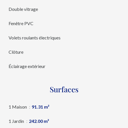
Double vitrage
Fenêtre PVC
Volets roulants électriques
Clôture
Éclairage extérieur
Surfaces
1 Maison
91.31 m²
1 Jardin
242.00 m²