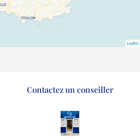
Leaflet
Contactez un conseiller