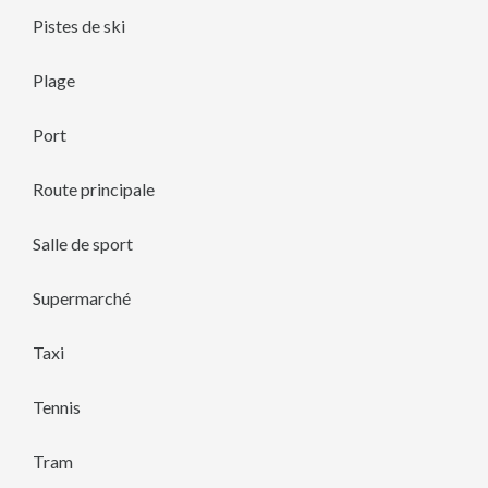
Pistes de ski
Plage
Port
Route principale
Salle de sport
Supermarché
Taxi
Tennis
Tram