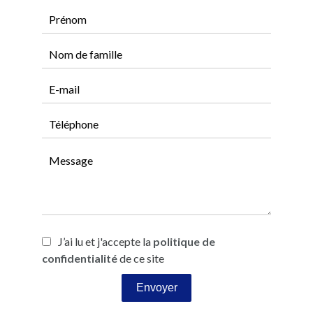
J’ai lu et j'accepte la
politique de
confidentialité
de ce site
Envoyer