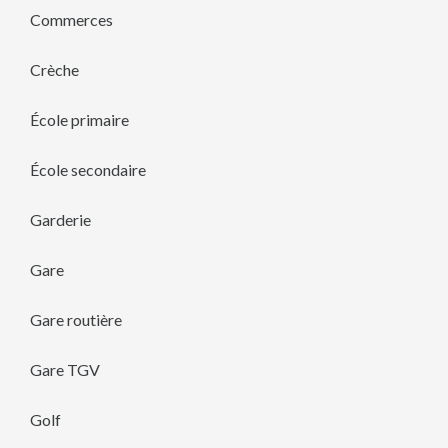
Commerces
Crèche
École primaire
École secondaire
Garderie
Gare
Gare routière
Gare TGV
Golf