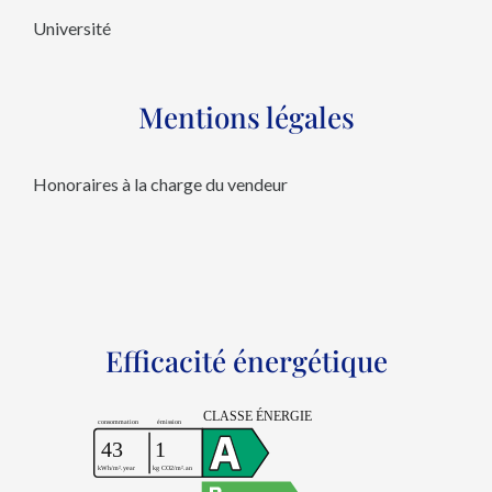
Université
Mentions légales
Honoraires à la charge du vendeur
Efficacité énergétique