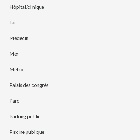
Hôpital/clinique
Lac
Médecin
Mer
Métro
Palais des congrès
Parc
Parking public
Piscine publique