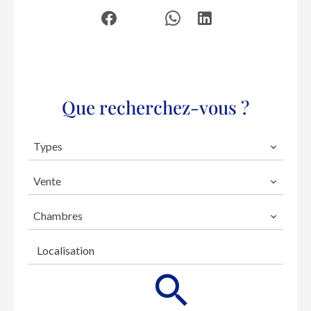
Que recherchez-vous ?
Types
Vente
Chambres
Localisation