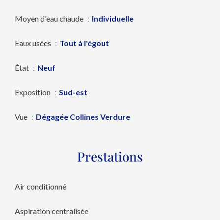
Moyen d'eau chaude
Individuelle
Eaux usées
Tout à l'égout
État
Neuf
Exposition
Sud-est
Vue
Dégagée Collines Verdure
Prestations
Air conditionné
Aspiration centralisée