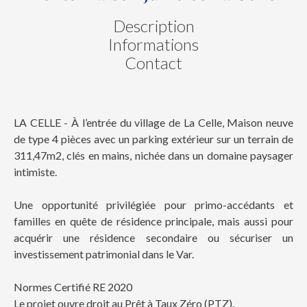
Description
Informations
Contact
LA CELLE - À l’entrée du village de La Celle, Maison neuve
de type 4 pièces avec un parking extérieur sur un terrain de
311,47m2, clés en mains, nichée dans un domaine paysager
intimiste.
Une opportunité privilégiée pour primo-accédants et
familles en quête de résidence principale, mais aussi pour
acquérir une résidence secondaire ou sécuriser un
investissement patrimonial dans le Var.
Normes Certifié RE 2020
Le projet ouvre droit au Prêt à Taux Zéro (PTZ).