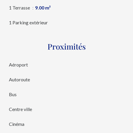
1 Terrasse
9.00 m²
1 Parking extérieur
Proximités
Aéroport
Autoroute
Bus
Centre ville
Cinéma