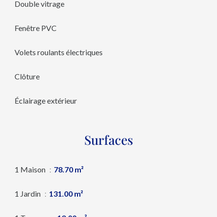
Double vitrage
Fenêtre PVC
Volets roulants électriques
Clôture
Éclairage extérieur
Surfaces
1 Maison
78.70 m²
1 Jardin
131.00 m²