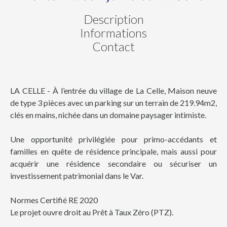
Description
Informations
Contact
LA CELLE - À l’entrée du village de La Celle, Maison neuve
de type 3 pièces avec un parking sur un terrain de 219.94m2,
clés en mains, nichée dans un domaine paysager intimiste.
Une opportunité privilégiée pour primo-accédants et
familles en quête de résidence principale, mais aussi pour
acquérir une résidence secondaire ou sécuriser un
investissement patrimonial dans le Var.
Normes Certifié RE 2020
Le projet ouvre droit au Prêt à Taux Zéro (PTZ).