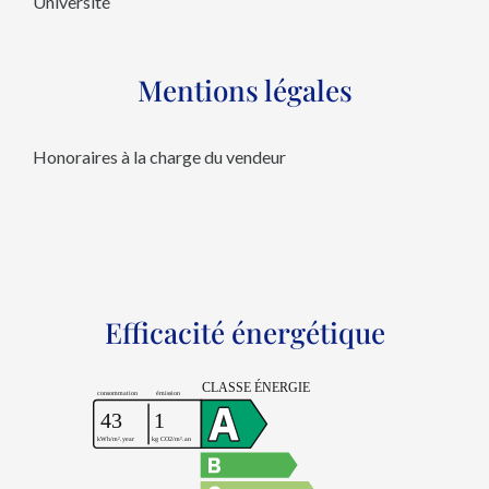
Université
Mentions légales
Honoraires à la charge du vendeur
Efficacité énergétique