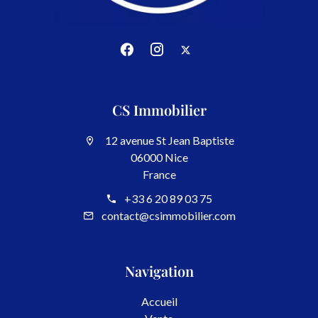
CS Immobilier
12 avenue St Jean Baptiste
06000 Nice
France
+33 6 20 89 03 75
contact@csimmobilier.com
Navigation
Accueil