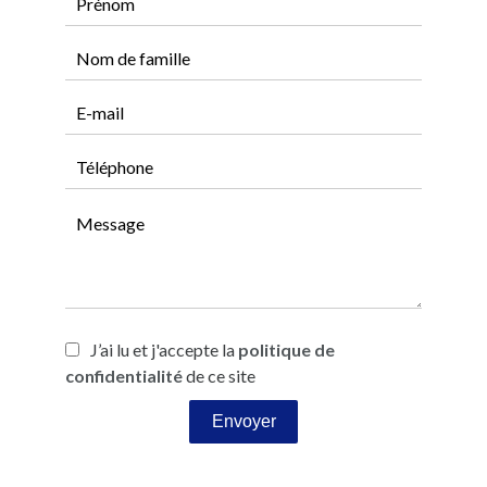
J’ai lu et j'accepte la
politique de
confidentialité
de ce site
Envoyer