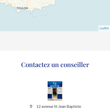
Leaflet
Contactez un conseiller
12 avenue St Jean Baptiste