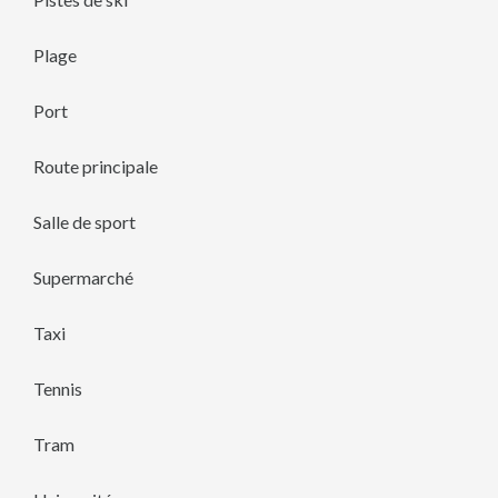
Plage
Port
Route principale
Salle de sport
Supermarché
Taxi
Tennis
Tram