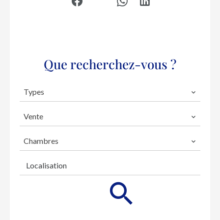
Que recherchez-vous ?
Types
Vente
Chambres
Localisation