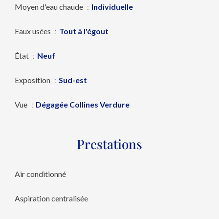
Moyen d'eau chaude
Individuelle
Eaux usées
Tout à l'égout
État
Neuf
Exposition
Sud-est
Vue
Dégagée Collines Verdure
Prestations
Air conditionné
Aspiration centralisée