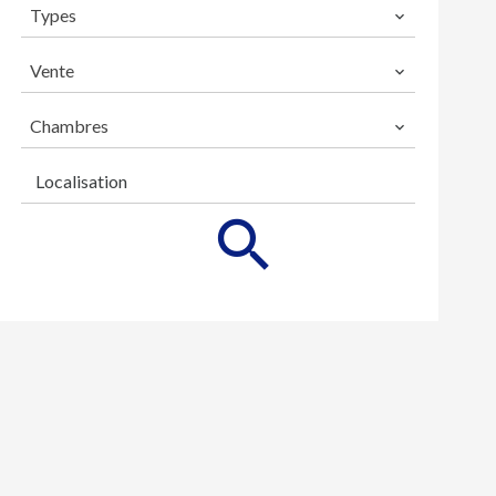
Types
Vente
Chambres
Localisation