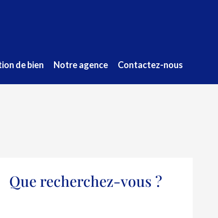
ion de bien
Notre agence
Contactez-nous
Que recherchez-vous ?