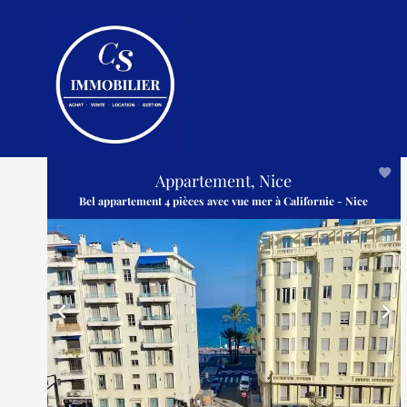
Appartement, Nice
Bel appartement 4 pièces avec vue mer à Californie - Nice