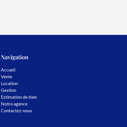
Navigation
Accueil
Vente
Location
Gestion
Estimation de bien
Notre agence
Contactez-nous